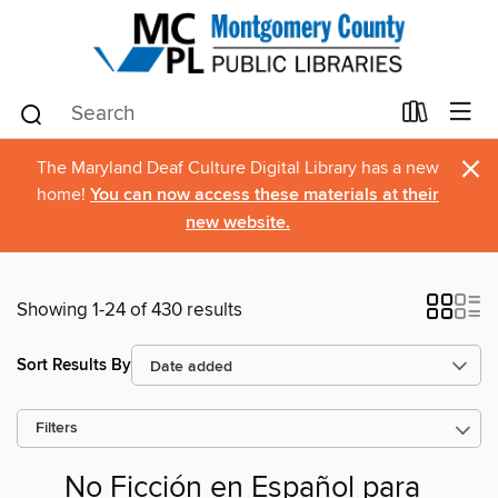
×
The Maryland Deaf Culture Digital Library has a new
home!
You can now access these materials at their
new website.
Showing 1-24 of 430 results
Sort Results By
Filters
No Ficción en Español para